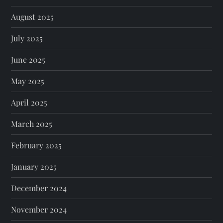
August 2025
July 2025
June 2025
May 2025
April 2025
March 2025
February 2025
January 2025
December 2024
November 2024