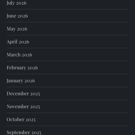
July 2026
June 2026
May 2026
April 2026
March 2026
February 2026
January 2026
December 2025
November 2025
October 2025
September 2025