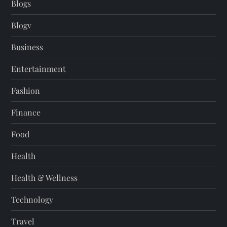
Blogs
Blogv
Business
Entertainment
Fashion
Finance
Food
Health
Health & Wellness
Technology
Travel