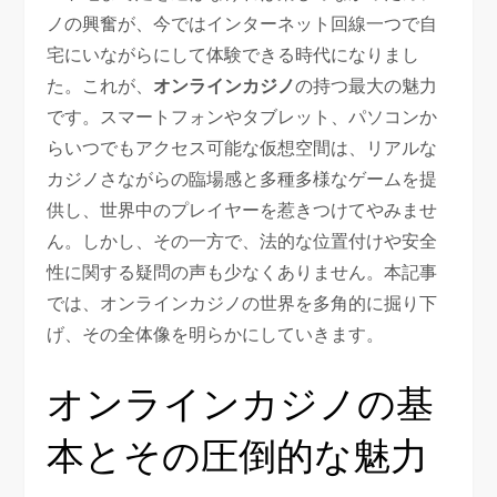
ノの興奮が、今ではインターネット回線一つで自
宅にいながらにして体験できる時代になりまし
た。これが、
オンラインカジノ
の持つ最大の魅力
です。スマートフォンやタブレット、パソコンか
らいつでもアクセス可能な仮想空間は、リアルな
カジノさながらの臨場感と多種多様なゲームを提
供し、世界中のプレイヤーを惹きつけてやみませ
ん。しかし、その一方で、法的な位置付けや安全
性に関する疑問の声も少なくありません。本記事
では、オンラインカジノの世界を多角的に掘り下
げ、その全体像を明らかにしていきます。
オンラインカジノの基
本とその圧倒的な魅力