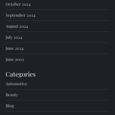
October 2024
September 2024
August 2024
July 2024
June 2024
June 2002
Categories
Automotive
Beauty
Blog