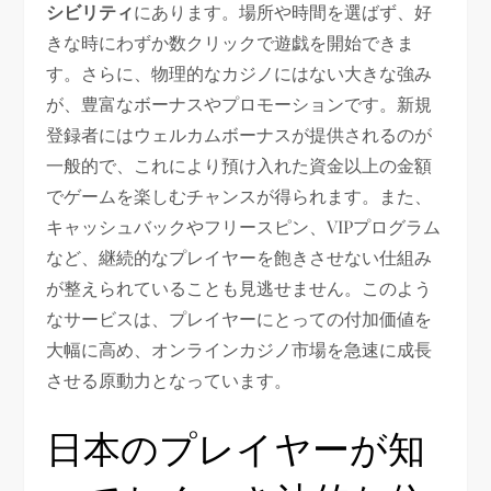
シビリティ
にあります。場所や時間を選ばず、好
きな時にわずか数クリックで遊戯を開始できま
す。さらに、物理的なカジノにはない大きな強み
が、豊富なボーナスやプロモーションです。新規
登録者にはウェルカムボーナスが提供されるのが
一般的で、これにより預け入れた資金以上の金額
でゲームを楽しむチャンスが得られます。また、
キャッシュバックやフリースピン、VIPプログラム
など、継続的なプレイヤーを飽きさせない仕組み
が整えられていることも見逃せません。このよう
なサービスは、プレイヤーにとっての付加価値を
大幅に高め、オンラインカジノ市場を急速に成長
させる原動力となっています。
日本のプレイヤーが知