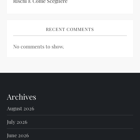
Rischi E Come Scegliere
RECENT COMMENTS
No comments to show.
Archives
August 2026
July 2026
June 2026