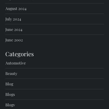
August 2024
July 2024
June 2024
June 2002
Categories
Automotive
Beauty
Blog
Blogs
Blogv