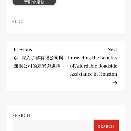
賣到會服務
BLOG
P
Previous
Next
Previous
Next
Post
Post
深入了解有限公司與
Unraveling the Benefits
o
無限公司的差異與選擇
of Affordable Roadside
Assistance in Houston
s
t
n
SEARCH
a
SEARCH