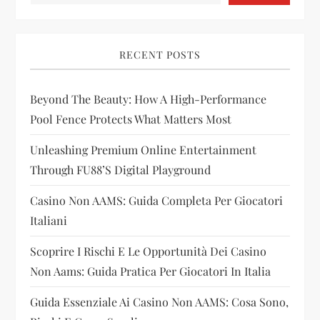
v
i
RECENT POSTS
g
Beyond The Beauty: How A High-Performance
a
Pool Fence Protects What Matters Most
t
Unleashing Premium Online Entertainment
i
Through FU88’s Digital Playground
Casino Non AAMS: Guida Completa Per Giocatori
o
Italiani
n
Scoprire I Rischi E Le Opportunità Dei Casino
Non Aams: Guida Pratica Per Giocatori In Italia
Guida Essenziale Ai Casino Non AAMS: Cosa Sono,