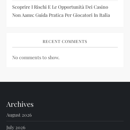
Scoprire I Rischi E Le Opportunità Dei Casino
Non Aams: Guida Pratica Per Giocatori In Italia
RECENT COMMENTS
No comments to show.
Archives
August 2026
July 2026