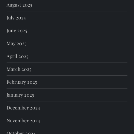
August 2025
July 2025
June 2025
May 2025
April 2025
March 2025
February 2025
January 2025
December 2024
November 2024
October 2024