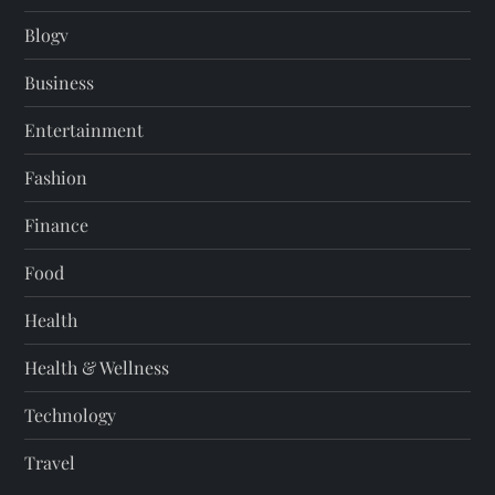
Blogv
Business
Entertainment
Fashion
Finance
Food
Health
Health & Wellness
Technology
Travel