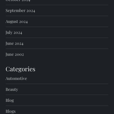
September 2024
August 2024
July 2024
June 2024
June 2002
Categories
Automotive
Beauty
Blog
Blogs