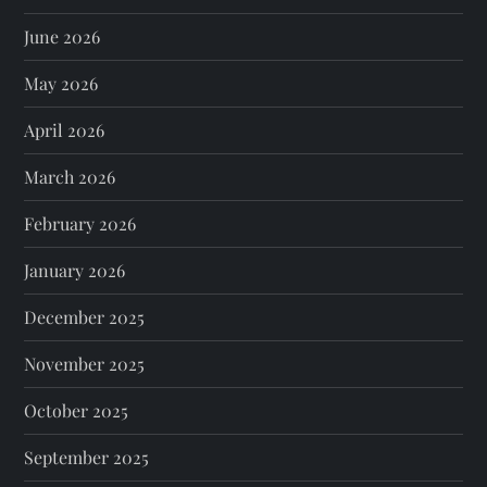
June 2026
May 2026
April 2026
March 2026
February 2026
January 2026
December 2025
November 2025
October 2025
September 2025