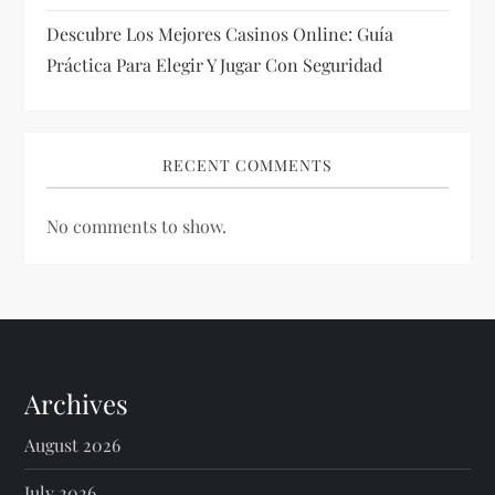
Descubre Los Mejores Casinos Online: Guía
Práctica Para Elegir Y Jugar Con Seguridad
RECENT COMMENTS
No comments to show.
Archives
August 2026
July 2026