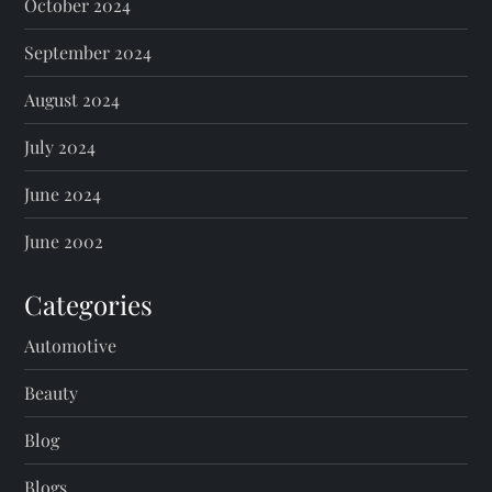
October 2024
September 2024
August 2024
July 2024
June 2024
June 2002
Categories
Automotive
Beauty
Blog
Blogs