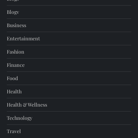
Blogv
Business
Entertainment
Fashion
Finance
Food
Health
Health & Wellness
Technology
Travel