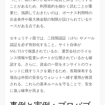
ことがあるため、利用規約を細かく読むことが重
要だ。強調しておきたいのは、ボーナス利用時の
出金条件や最大換金額の制限が設けられているケ
ースがある点である。
セキュリティ面では、二段階認証（2FA）やメール
認証を必ず有効化すること。サイト自体が
SSL/TLSで保護されているか、運営会社のライセ
ンス情報や監査レポートが公開されているかも確
認する。さらに、資金の一部をオンサイトのウォ
レットに残すリスクを避けるため、長期保有する
場合は外部の安全なウォレットへ移す運用が推奨
される。これらの基本ルールを守ることで、安全
に遊ぶ確率が高まる。
事例と実例：プロバブ