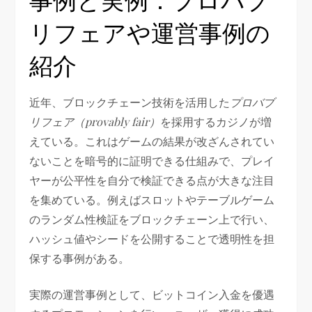
リフェアや運営事例の
紹介
近年、ブロックチェーン技術を活用した
プロバブ
リフェア（provably fair）
を採用するカジノが増
えている。これはゲームの結果が改ざんされてい
ないことを暗号的に証明できる仕組みで、プレイ
ヤーが公平性を自分で検証できる点が大きな注目
を集めている。例えばスロットやテーブルゲーム
のランダム性検証をブロックチェーン上で行い、
ハッシュ値やシードを公開することで透明性を担
保する事例がある。
実際の運営事例として、ビットコイン入金を優遇