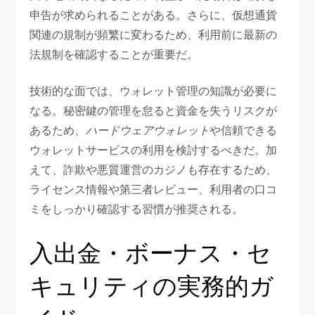
申告が求められることがある。さらに、仮想通貨
関連の規制が頻繁に変わるため、利用前に最新の
法規制を確認することが重要だ。
技術的な面では、ウォレット管理の知識が必要に
なる。秘密鍵の管理を怠ると資金を失うリスクが
あるため、
ハードウェアウォレット
や信頼できる
ウォレットサービスの利用を検討するべきだ。加
えて、詐欺や悪質運営のカジノも存在するため、
ライセンス情報や第三者レビュー、利用者の口コ
ミをしっかり確認する習慣が推奨される。
入出金・ボーナス・セ
キュリティの実務的ガ