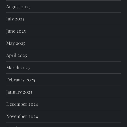
August 2025
July 2025
June 2025
May 2025
April 2025
March 2025
February 2025
January 2025
December 2024
November 2024