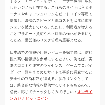
するプロモーションを行い、ユーザー獲得に成功
したカジノも存在する。これらのサイトは入金ボ
ーナスやキャッシュバックをビットコイン専用で
提供し、決済のスピードと低コストを武器に市場
シェアを拡大している。ただし、利用者が増える
ことでサポート負荷や不正対策の強化が必要にな
るため、運営側のリスク管理も重要となる。
日本語での情報や比較レビューを探す際は、信頼
性の高い情報源を参考にするとよい。例えば、実
際の口コミや運営のライセンス、ゲームプロバイ
ダーの一覧をまとめたサイトで事前に調査すると
安全性の判断材料が増える。参考リンクとして
は、統合的な情報を提供するサイトもあるので、
必要に応じてチェックしてみてほしい：
オンライ
ンカジノ ビットコイン