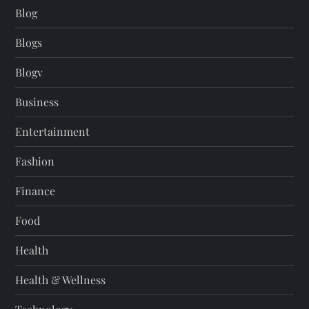
Blog
Blogs
Blogv
Business
Entertainment
Fashion
Finance
Food
Health
Health & Wellness