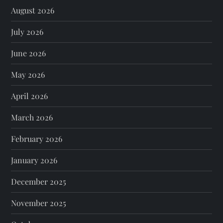
August 2026
July 2026
June 2026
May 2026
April 2026
March 2026
February 2026
January 2026
December 2025
November 2025