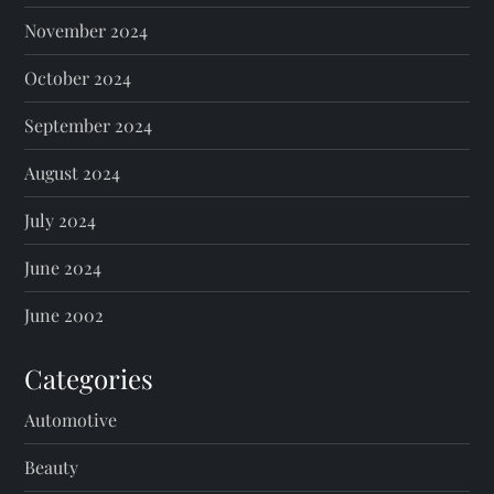
November 2024
October 2024
September 2024
August 2024
July 2024
June 2024
June 2002
Categories
Automotive
Beauty