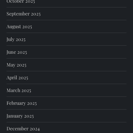
October 2025
September 2025
August 2025
July 2025
June 2025
May 2025
April 2025
March 2025
February 2025
January 2025
December 2024