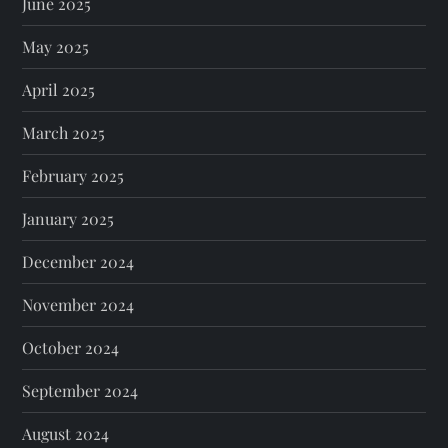
June 2025
May 2025
April 2025
March 2025
February 2025
January 2025
December 2024
November 2024
October 2024
September 2024
August 2024