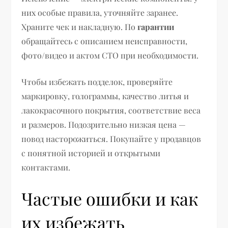
них особые правила, уточняйте заранее.
Храните чек и накладную. По
гарантии
обращайтесь с описанием неисправности,
фото/видео и актом СТО при необходимости.
Чтобы избежать подделок, проверяйте
маркировку, голограммы, качество литья и
лакокрасочного покрытия, соответствие веса
и размеров. Подозрительно низкая цена —
повод насторожиться. Покупайте у продавцов
с понятной историей и открытыми
контактами.
Частые ошибки и как
их избежать