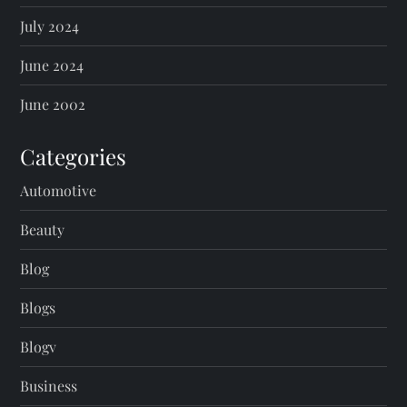
July 2024
June 2024
June 2002
Categories
Automotive
Beauty
Blog
Blogs
Blogv
Business