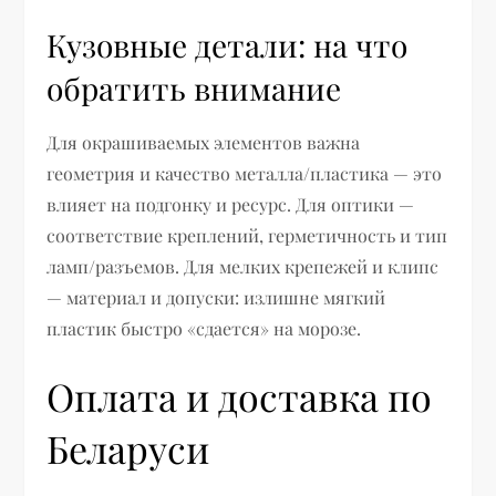
Кузовные детали: на что
обратить внимание
Для окрашиваемых элементов важна
геометрия и качество металла/пластика — это
влияет на подгонку и ресурс. Для оптики —
соответствие креплений, герметичность и тип
ламп/разъемов. Для мелких крепежей и клипс
— материал и допуски: излишне мягкий
пластик быстро «сдается» на морозе.
Оплата и доставка по
Беларуси