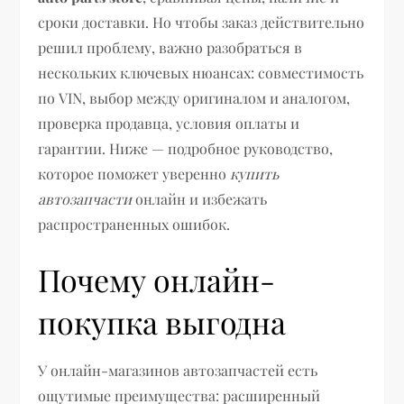
сроки доставки. Но чтобы заказ действительно
решил проблему, важно разобраться в
нескольких ключевых нюансах: совместимость
по VIN, выбор между оригиналом и аналогом,
проверка продавца, условия оплаты и
гарантии. Ниже — подробное руководство,
которое поможет уверенно
купить
автозапчасти
онлайн и избежать
распространенных ошибок.
Почему онлайн-
покупка выгодна
У онлайн-магазинов автозапчастей есть
ощутимые преимущества: расширенный