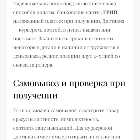
Надежные магазины предлагают несколько
способов оплаты: банковские карты,
ЕРИП
,
наложенный платеж при получении. Доставка
— курьером, почтой, в пункт выдачи или
постамат. Важно знать сроки и стоимость:
некоторые детали в наличии отгружаются в
день заказа, редкие позиции идут 2–5 дней со
склада партнера.
Самовывоз и проверка при
получении
Если возможен самовывоз, осмотрите товар
сразу: целостность, комплектность,
соответствие накладной. Для курьерской
доставки имеет смысл открыть посылку при