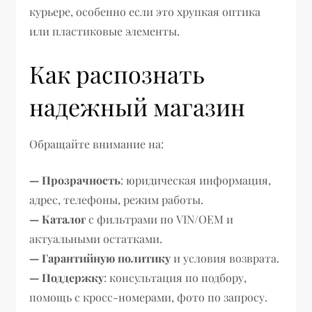
курьере, особенно если это хрупкая оптика
или пластиковые элементы.
Как распознать
надежный магазин
Обращайте внимание на:
— Прозрачность
: юридическая информация,
адрес, телефоны, режим работы.
— Каталог
с фильтрами по VIN/ОЕМ и
актуальными остатками.
— Гарантийную политику
и условия возврата.
— Поддержку
: консультация по подбору,
помощь с кросс-номерами, фото по запросу.