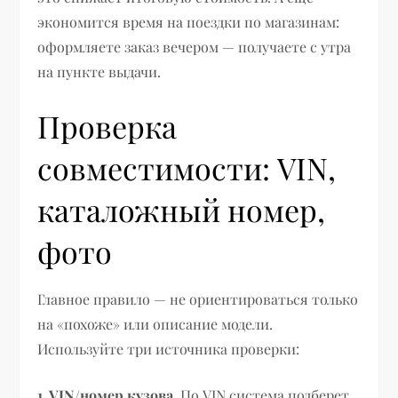
экономится время на поездки по магазинам:
оформляете заказ вечером — получаете с утра
на пункте выдачи.
Проверка
совместимости: VIN,
каталожный номер,
фото
Главное правило — не ориентироваться только
на «похоже» или описание модели.
Используйте три источника проверки:
1. VIN/номер кузова.
По VIN система подберет