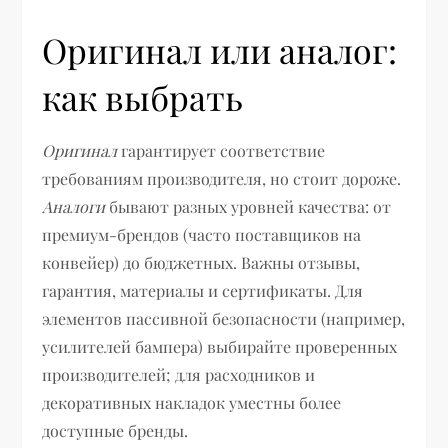
Оригинал или аналог:
как выбрать
Оригинал
гарантирует соответствие
требованиям производителя, но стоит дороже.
Аналоги
бывают разных уровней качества: от
премиум-брендов (часто поставщиков на
конвейер) до бюджетных. Важны отзывы,
гарантия, материалы и сертификаты. Для
элементов пассивной безопасности (например,
усилителей бампера) выбирайте проверенных
производителей; для расходников и
декоративных накладок уместны более
доступные бренды.