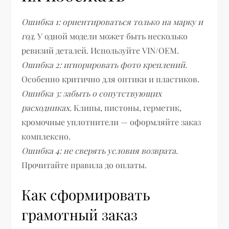
Ошибка 1: ориентироваться только на марку и
год.
У одной модели может быть несколько
ревизий деталей. Используйте VIN/ОЕМ.
Ошибка 2: игнорировать фото креплений.
Особенно критично для оптики и пластиков.
Ошибка 3: забыть о сопутствующих
расходниках.
Клипы, пистоны, герметик,
кромочные уплотнители — оформляйте заказ
комплексно.
Ошибка 4: не сверять условия возврата.
Прочитайте правила до оплаты.
Как сформировать
грамотный заказ