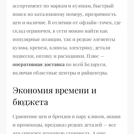
ассортимент по маркам и кузовам, быстрый
поиск по каталожному номеру, прозрачность
цен и наличие. В отличии от офлайн-точек, где
склад ограничен, в сети можно найти как
популярные позиции, так и редкие элементы
кузова, крепеж, клипсы, электрику, детали
подвески, оптику и расходники. Плюс —
оперативная доставка
по всей Беларуси,
включая областные центры и райцентры.
Экономия времени и
бюджета
Сравнение цен и брендов в пару кликов, акции
и промокоды, предзаказ редких деталей — все
это снижает итоговую стоимость. А еще