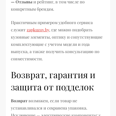
— Отзывы
и рейтинг, в том числе по
конкретным брендам.
Практичным примером удобного сервиса
служит
zapkuzov.by
, где можно подобрать
кузовные элементы, оптику и сопутствующие
комплектующие с учетом модели и года
выпуска, а также получить консультацию по
совместимости.
Возврат, гарантия и
защита от подделок
Возврат
возможен, если товар не
устанавливался и сохранена упаковка.
Исключение — электрические компоненты: у