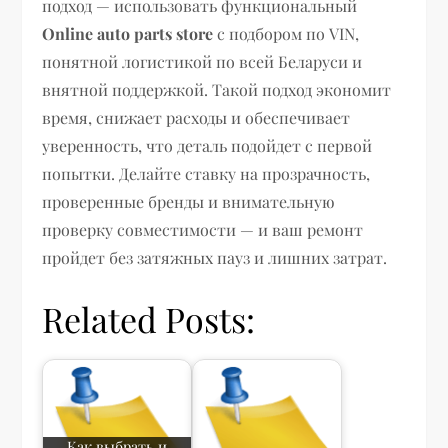
подход — использовать функциональный
Online auto parts store
с подбором по VIN,
понятной логистикой по всей Беларуси и
внятной поддержкой. Такой подход экономит
время, снижает расходы и обеспечивает
уверенность, что деталь подойдет с первой
попытки. Делайте ставку на прозрачность,
проверенные бренды и внимательную
проверку совместимости — и ваш ремонт
пройдет без затяжных пауз и лишних затрат.
Related Posts:
Как выбрать и