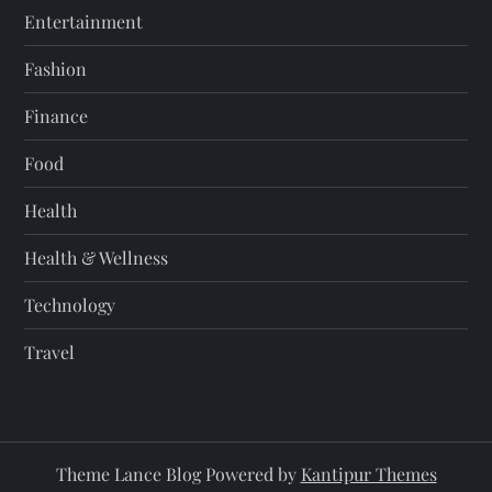
Entertainment
Fashion
Finance
Food
Health
Health & Wellness
Technology
Travel
Theme Lance Blog Powered by
Kantipur Themes