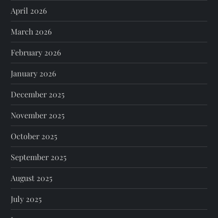
April 2026
March 2026
February 2026
January 2026
December 2025
November 2025
October 2025
September 2025
August 2025
July 2025