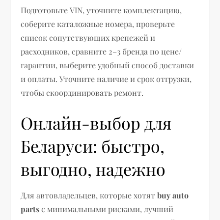
Подготовьте VIN, уточните комплектацию,
соберите каталожные номера, проверьте
список сопутствующих крепежей и
расходников, сравните 2–3 бренда по цене/
гарантии, выберите удобный способ доставки
и оплаты. Уточните наличие и срок отгрузки,
чтобы скоординировать ремонт.
Онлайн-выбор для
Беларуси: быстро,
выгодно, надежно
Для автовладельцев, которые хотят
buy auto
parts
с минимальными рисками, лучший