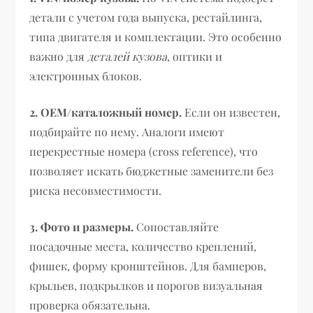
детали с учетом года выпуска, рестайлинга,
типа двигателя и комплектации. Это особенно
важно для
деталей кузова
, оптики и
электронных блоков.
2. ОЕМ/каталожный номер.
Если он известен,
подбирайте по нему. Аналоги имеют
перекрестные номера (cross reference), что
позволяет искать бюджетные заменители без
риска несовместимости.
3. Фото и размеры.
Сопоставляйте
посадочные места, количество креплений,
фишек, форму кронштейнов. Для бамперов,
крыльев, подкрылков и порогов визуальная
проверка обязательна.