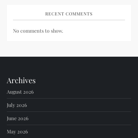
RECENT COMMENTS
No comments to show.
Archives
August 2026
July 2026
June 2026
May 2026